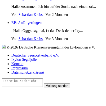
Hallo zusammen, Ich bin auf der Suche nach einem ori...
Von
Sebastian Krebs
,
Vor 2 Monaten
RE: Anfängerfragen
Hallo Oggy, sag mal, ist das Deck deiner Ixy...
Von
Sebastian Krebs
,
Vor 3 Monaten
© 2026 Deutsche Klassenvereinigung der Ixylonjollen e.V.
Deutscher Seesportverband e.V.
Ixylon Segeljolle
Kontakt
Impressum
Datenschutzerklärung