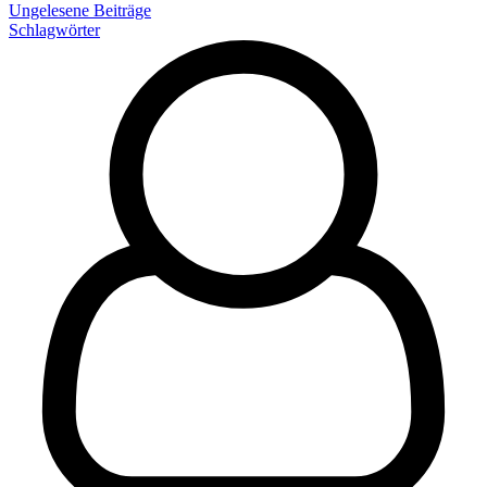
Ungelesene Beiträge
Schlagwörter