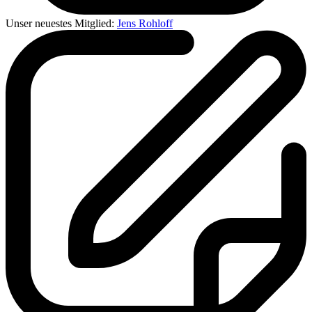
Unser neuestes Mitglied:
Jens Rohloff