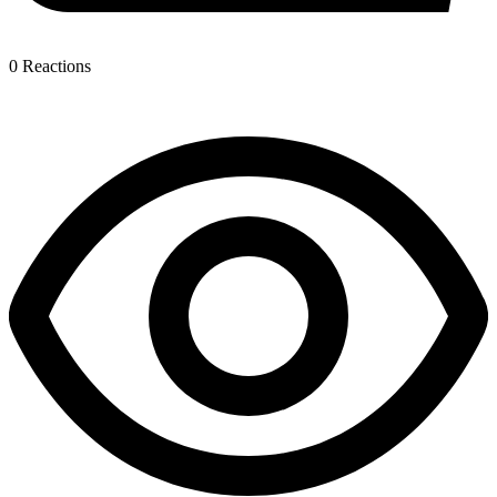
0
Reactions