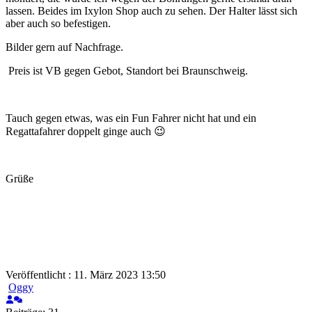
lassen. Beides im Ixylon Shop auch zu sehen. Der Halter lässt sich
aber auch so befestigen.
Bilder gern auf Nachfrage.
Preis ist VB gegen Gebot, Standort bei Braunschweig.
Tauch gegen etwas, was ein Fun Fahrer nicht hat und ein
Regattafahrer doppelt ginge auch 😉
Grüße
Veröffentlicht : 11. März 2023 13:50
Oggy