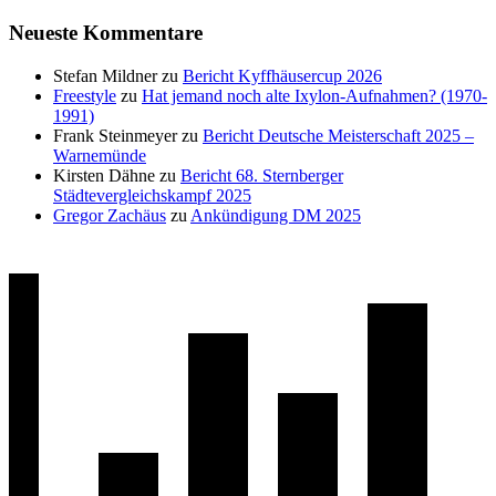
Neueste Kommentare
Stefan Mildner
zu
Bericht Kyffhäusercup 2026
Freestyle
zu
Hat jemand noch alte Ixylon-Aufnahmen? (1970-
1991)
Frank Steinmeyer
zu
Bericht Deutsche Meisterschaft 2025 –
Warnemünde
Kirsten Dähne
zu
Bericht 68. Sternberger
Städtevergleichskampf 2025
Gregor Zachäus
zu
Ankündigung DM 2025