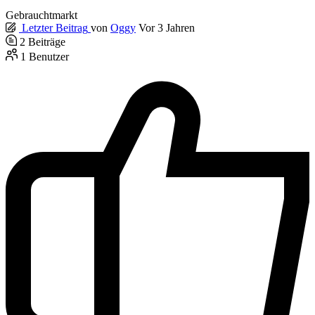
Gebrauchtmarkt
Letzter Beitrag
von
Oggy
Vor 3 Jahren
2
Beiträge
1
Benutzer