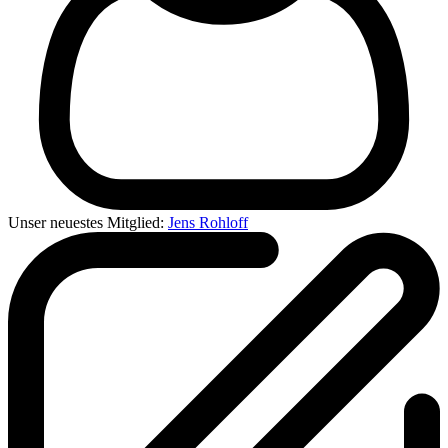
Unser neuestes Mitglied:
Jens Rohloff