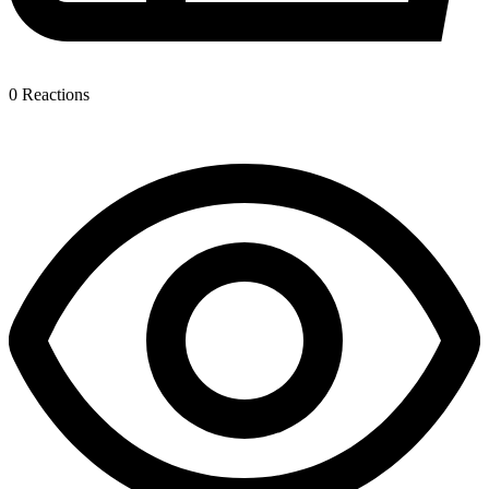
0
Reactions