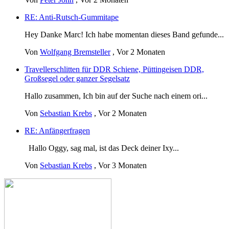
RE: Anti-Rutsch-Gummitape
Hey Danke Marc! Ich habe momentan dieses Band gefunde...
Von
Wolfgang Bremsteller
,
Vor 2 Monaten
Travellerschlitten für DDR Schiene, Püttingeisen DDR,
Großsegel oder ganzer Segelsatz
Hallo zusammen, Ich bin auf der Suche nach einem ori...
Von
Sebastian Krebs
,
Vor 2 Monaten
RE: Anfängerfragen
Hallo Oggy, sag mal, ist das Deck deiner Ixy...
Von
Sebastian Krebs
,
Vor 3 Monaten