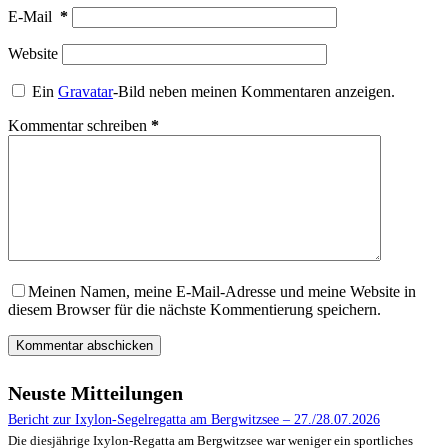
E-Mail
*
Website
Ein
Gravatar
-Bild neben meinen Kommentaren anzeigen.
Kommentar schreiben
*
Meinen Namen, meine E-Mail-Adresse und meine Website in
diesem Browser für die nächste Kommentierung speichern.
Kommentar abschicken
Neuste Mitteilungen
Bericht zur Ixylon-Segelregatta am Bergwitzsee – 27./28.07.2026
Die diesjährige Ixylon-Regatta am Bergwitzsee war weniger ein sportliches