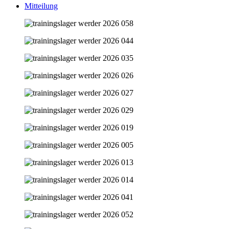
Mitteilung