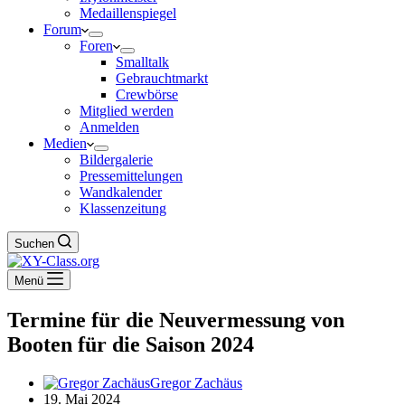
Medaillenspiegel
Forum
Foren
Smalltalk
Gebrauchtmarkt
Crewbörse
Mitglied werden
Anmelden
Medien
Bildergalerie
Pressemittelungen
Wandkalender
Klassenzeitung
Suchen
Menü
Termine für die Neuvermessung von
Booten für die Saison 2024
Gregor Zachäus
19. Mai 2024