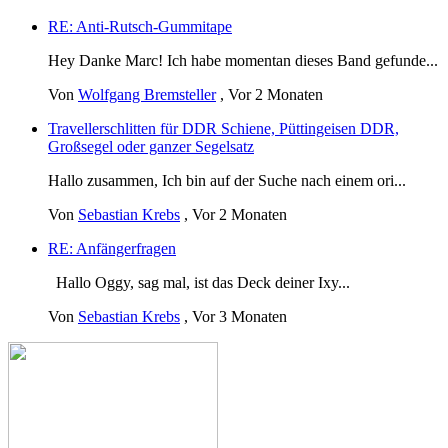
RE: Anti-Rutsch-Gummitape
Hey Danke Marc! Ich habe momentan dieses Band gefunde...
Von
Wolfgang Bremsteller
,
Vor 2 Monaten
Travellerschlitten für DDR Schiene, Püttingeisen DDR,
Großsegel oder ganzer Segelsatz
Hallo zusammen, Ich bin auf der Suche nach einem ori...
Von
Sebastian Krebs
,
Vor 2 Monaten
RE: Anfängerfragen
Hallo Oggy, sag mal, ist das Deck deiner Ixy...
Von
Sebastian Krebs
,
Vor 3 Monaten