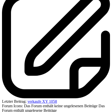
Letzter Beitrag:
verkaufe XY 1058
Forum Icons:
Das Forum enthält keine ungelesenen Beiträge
Das
Forum enthält ungelesene Beiträge