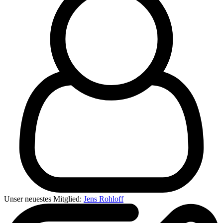
Unser neuestes Mitglied:
Jens Rohloff