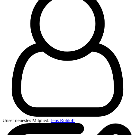
Unser neuestes Mitglied:
Jens Rohloff