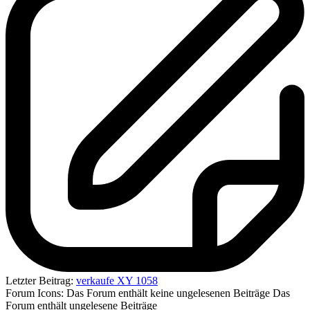
Letzter Beitrag:
verkaufe XY 1058
Forum Icons:
Das Forum enthält keine ungelesenen Beiträge
Das
Forum enthält ungelesene Beiträge