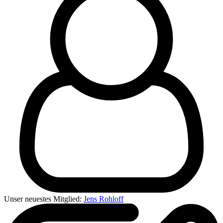
Unser neuestes Mitglied:
Jens Rohloff