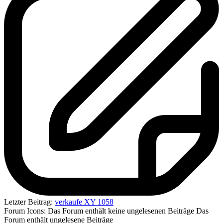
Letzter Beitrag:
verkaufe XY 1058
Forum Icons:
Das Forum enthält keine ungelesenen Beiträge
Das
Forum enthält ungelesene Beiträge