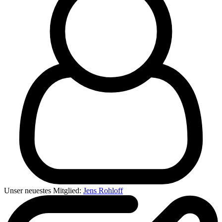
Unser neuestes Mitglied:
Jens Rohloff