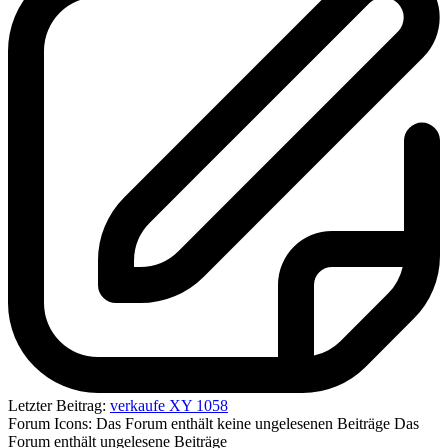
Letzter Beitrag:
verkaufe XY 1058
Forum Icons:
Das Forum enthält keine ungelesenen Beiträge
Das
Forum enthält ungelesene Beiträge