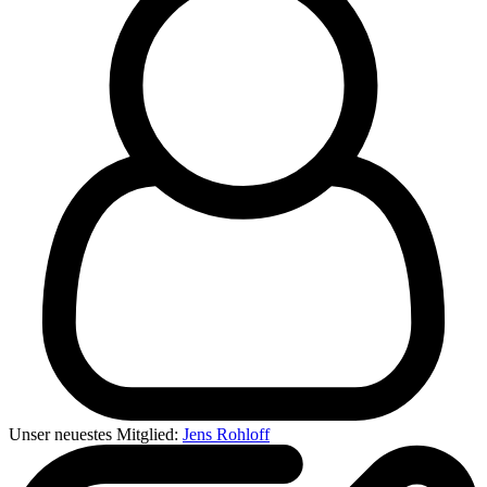
Unser neuestes Mitglied:
Jens Rohloff